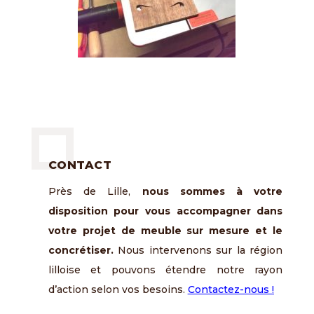
CONTACT
Près de Lille,
nous sommes à votre
disposition pour vous accompagner dans
votre projet de meuble sur mesure et le
concrétiser.
Nous intervenons sur la région
lilloise et pouvons étendre notre rayon
d’action selon vos besoins.
Contactez-nous !