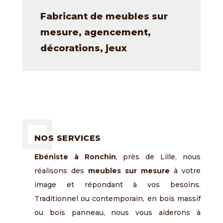
Fabricant de meubles sur
mesure, agencement,
décorations, jeux
NOS SERVICES
Ebéniste à Ronchin
, près de Lille, nous
réalisons des
meubles sur mesure
à votre
image et répondant à vos besoins.
Traditionnel ou contemporain, en bois massif
ou bois panneau, nous vous aiderons à