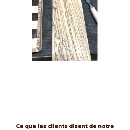
Ce que les clients disent de notre