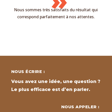
Nous sommes très satisfaits du résultat qui
correspond parfaitement à nos attentes.
NOUS ÉCRIRE :
Vous avez une idée, une question ?
Le plus efficace est d’en parler.
NOUS APPELER :