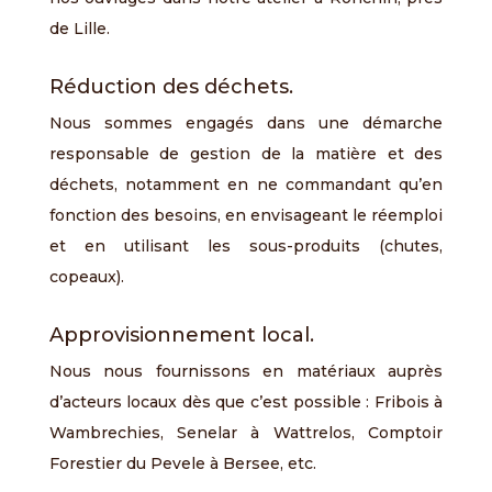
de Lille.
Réduction des déchets.
Nous sommes engagés dans une démarche
responsable de gestion de la matière et des
déchets, notamment en ne commandant qu’en
fonction des besoins, en envisageant le réemploi
et en utilisant les sous-produits (chutes,
copeaux).
Approvisionnement local.
Nous nous fournissons en matériaux auprès
d’acteurs locaux dès que c’est possible : Fribois à
Wambrechies, Senelar à Wattrelos, Comptoir
Forestier du Pevele à Bersee, etc.