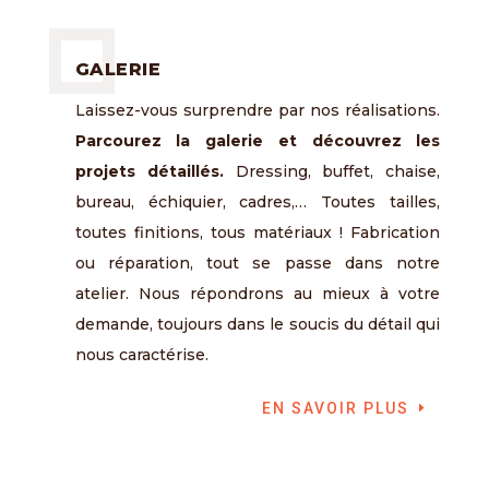
GALERIE
Laissez-vous surprendre par nos réalisations.
Parcourez la galerie et découvrez les
projets détaillés.
Dressing, buffet, chaise,
bureau, échiquier, cadres,… Toutes tailles,
toutes finitions, tous matériaux ! Fabrication
ou réparation, tout se passe dans notre
atelier. Nous répondrons au mieux à votre
demande, toujours dans le soucis du détail qui
nous caractérise.
EN SAVOIR PLUS