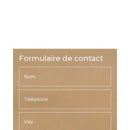
Formulaire de contact