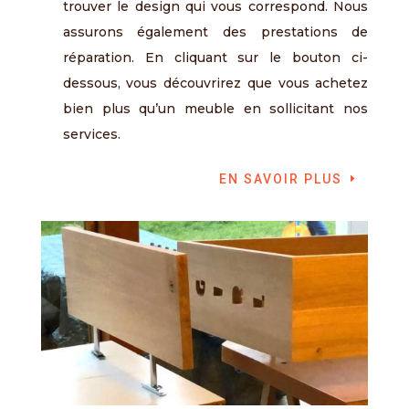
trouver le design qui vous correspond. Nous
assurons également des prestations de
réparation. En cliquant sur le bouton ci-
dessous, vous découvrirez que vous achetez
bien plus qu’un meuble en sollicitant nos
services.
EN SAVOIR PLUS