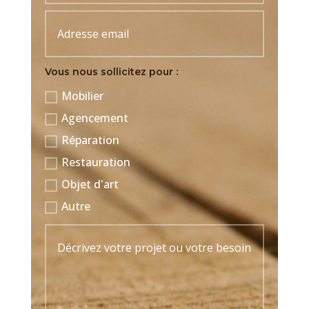
Vous nous sollicitez pour :
Mobilier
Agencement
Réparation
Restauration
Objet d'art
Autre