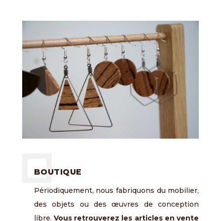
BOUTIQUE
Périodiquement, nous fabriquons du mobilier,
des objets ou des œuvres de conception
libre.
Vous retrouverez les articles en vente