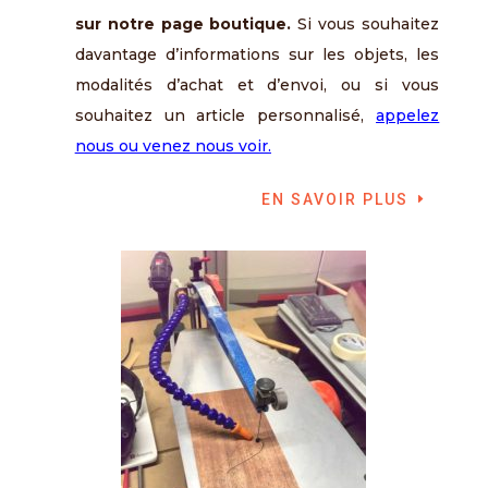
sur notre page boutique.
Si vous souhaitez
davantage d’informations sur les objets, les
modalités d’achat et d’envoi, ou si vous
souhaitez un article personnalisé,
appelez
nous ou venez nous voir.
EN SAVOIR PLUS