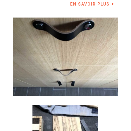
EN SAVOIR PLUS