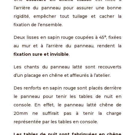
l’arrière du panneau pour assurer une bonne
rigidité, empêcher tout tuilage et cacher la
fixation de l’ensemble.
Deux lisses en sapin rouge coupées à 45°, fixées
au mur et à l’arrière du panneau, rendent la
fixation sure et invisible
.
Les chants du panneau latté sont recouverts
d’un placage en chêne et affleurés à l’atelier.
Des renforts en sapin rouge sont placés derrière
le panneau pour tenir les tables de nuit en
console. En effet, le panneau latté chêne de
20mm ne suffirait pas à tenir la charge
représentée par les tables en console.
Les tables de nuit sont fabriquées en chêne