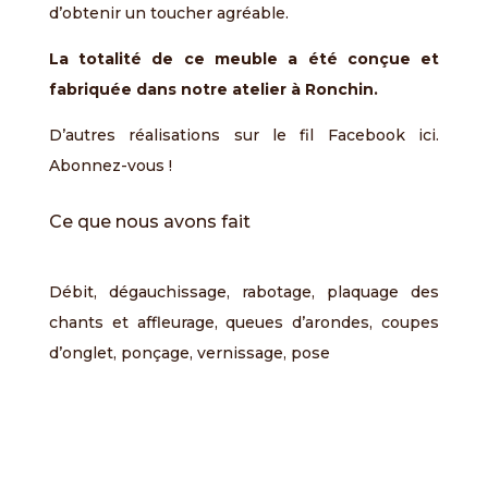
d’obtenir un toucher agréable.
La totalité de ce meuble a été conçue et
fabriquée dans notre atelier à Ronchin.
D’autres réalisations sur le fil Facebook
ici
.
Abonnez-vous !
Ce que nous avons fait
Débit, dégauchissage, rabotage, plaquage des
chants et affleurage, queues d’arondes, coupes
d’onglet, ponçage, vernissage, pose