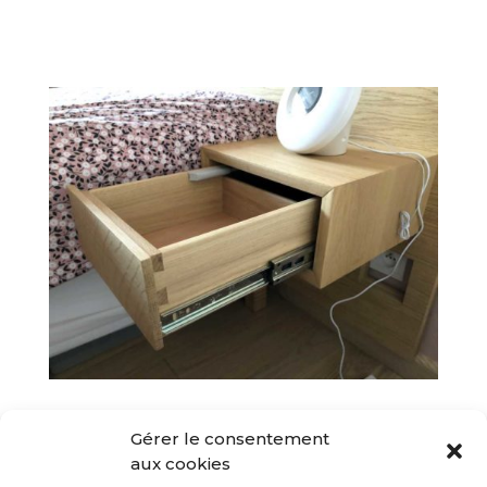
Gérer le consentement
aux cookies