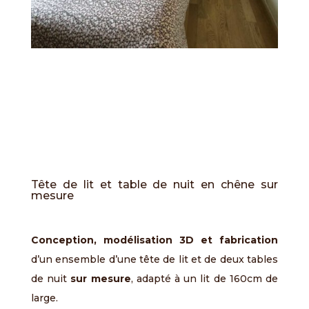
Tête de lit et table de nuit en chêne sur
mesure
Conception, modélisation 3D et fabrication
d’un ensemble d’une tête de lit et de deux tables
de nuit
sur mesure
, adapté à un lit de 160cm de
large.