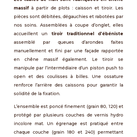
massif
à partir de plots : caisson et tiroir. Les
pièces sont débitées, dégauchies et rabotées par
nos soins. Assemblées à coupe d’onglet, elles
accueillent un
tiroir traditionnel d’ébéniste
assemblé par queues d’arondes faites
manuellement et fini par une façade rapportée
en chêne massif également. Le tiroir se
manipule par l’intermédiaire d’un piston push to
open et des coulisses à billes. Une ossature
renforce l’arrière des caissons pour garantir la
solidité de la fixation.
L’ensemble est poncé finement (grain 80, 120) et
protégé par plusieurs couches de vernis hydro
incolore mat. Un égrenage est pratiqué entre
chaque couche (grain 180 et 240) permettant